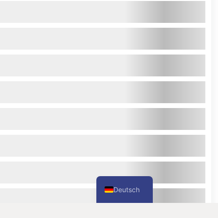
Deutsch