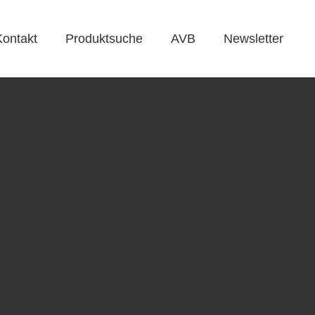
Kontakt
Produktsuche
AVB
Newsletter