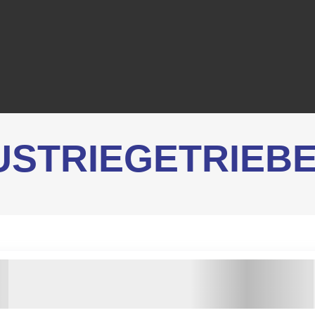
USTRIEGETRIEB