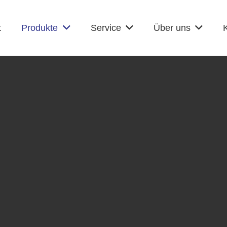
t
Produkte
Service
Über uns