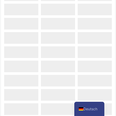
Deutsch