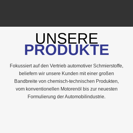
UNSERE
PRODUKTE
Fokussiert auf den Vertrieb automotiver Schmierstoffe,
beliefern wir unsere Kunden mit einer großen
Bandbreite von chemisch-technischen Produkten,
vom konventionellen Motorenöl bis zur neuesten
Formulierung der Automobilindustrie.