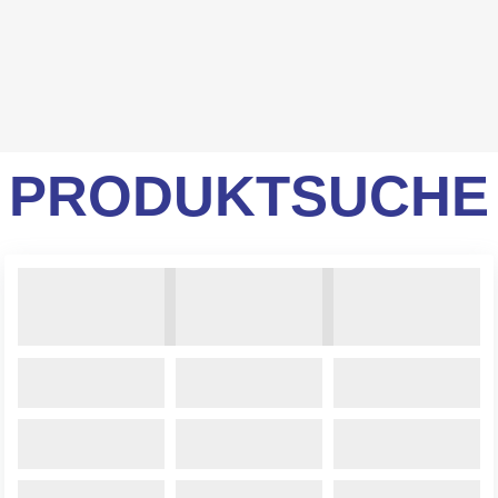
PRODUKTSUCHE