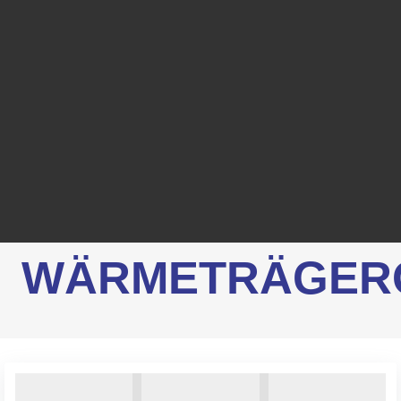
WÄRMETRÄGER